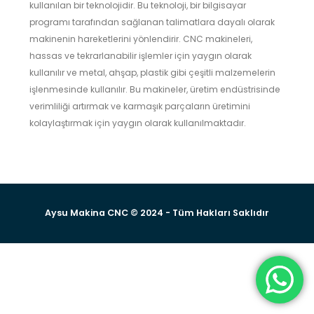
kullanılan bir teknolojidir. Bu teknoloji, bir bilgisayar
programı tarafından sağlanan talimatlara dayalı olarak
makinenin hareketlerini yönlendirir. CNC makineleri,
hassas ve tekrarlanabilir işlemler için yaygın olarak
kullanılır ve metal, ahşap, plastik gibi çeşitli malzemelerin
işlenmesinde kullanılır. Bu makineler, üretim endüstrisinde
verimliliği artırmak ve karmaşık parçaların üretimini
kolaylaştırmak için yaygın olarak kullanılmaktadır.
Aysu Makina CNC © 2024 - Tüm Hakları Saklıdır