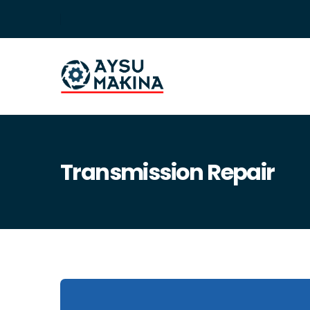
Transmission Repair